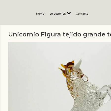
Home
colecciones
Contacto
Unicornio Figura tejido grande t