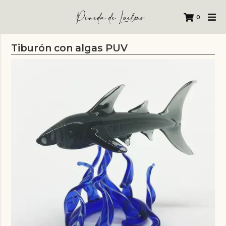
0
Tiburón con algas PUV