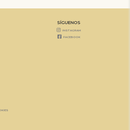
SÍGUENOS
INSTAGRAM
FACEBOOK
OKIES