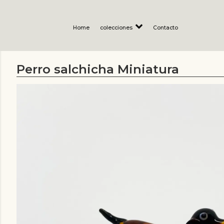
Home
colecciones
Contacto
Perro salchicha Miniatura