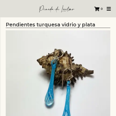
0
Pendientes turquesa vidrio y plata