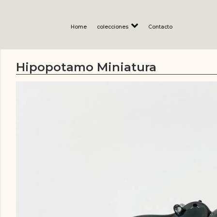
Home
colecciones
Contacto
Hipopotamo Miniatura