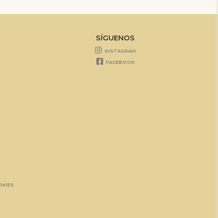
SÍGUENOS
INSTAGRAM
FACEBOOK
OKIES