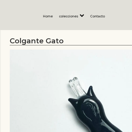
Home
colecciones
Contacto
Colgante Gato