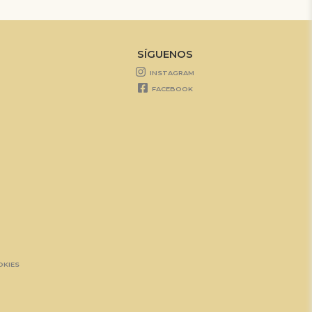
SÍGUENOS
INSTAGRAM
FACEBOOK
OKIES