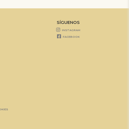
SÍGUENOS
INSTAGRAM
FACEBOOK
OKIES