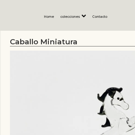
Home
colecciones
Contacto
Caballo Miniatura