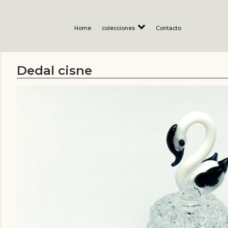
Home
colecciones
Contacto
Dedal cisne