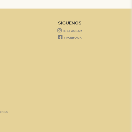
SÍGUENOS
INSTAGRAM
FACEBOOK
OKIES